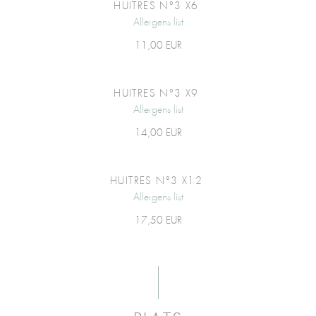
HUITRES N°3 X6
Allergens list
11,00 EUR
HUITRES N°3 X9
Allergens list
14,00 EUR
HUITRES N°3 X12
Allergens list
17,50 EUR