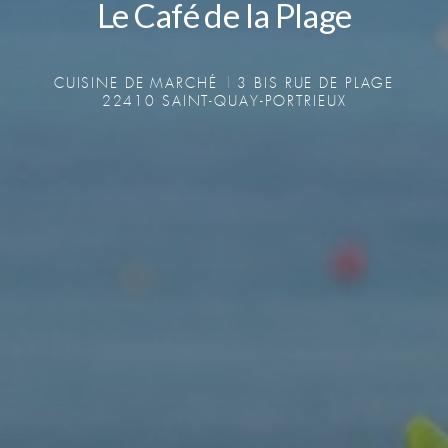
Le Café de la Plage
Le Café de la Plage
CUISINE DE MARCHÉ
3 BIS RUE DE PLAGE
22410 SAINT-QUAY-PORTRIEUX