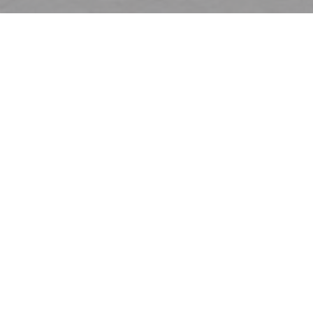
欢迎来到
Le Café de la Plage