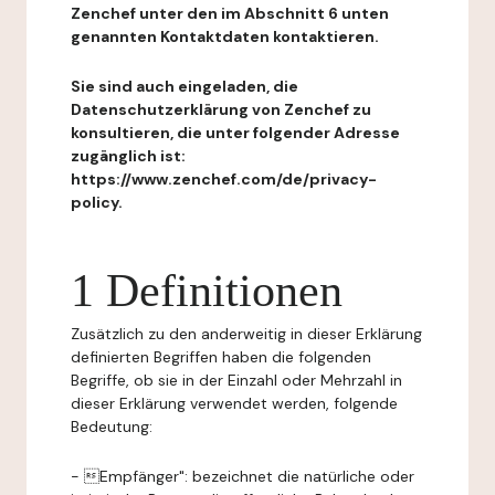
Zenchef unter den im Abschnitt 6 unten
genannten Kontaktdaten kontaktieren.
Sie sind auch eingeladen, die
Datenschutzerklärung von Zenchef zu
konsultieren, die unter folgender Adresse
zugänglich ist:
https://www.zenchef.com/de/privacy-
policy.
1 Definitionen
Zusätzlich zu den anderweitig in dieser Erklärung
definierten Begriffen haben die folgenden
Begriffe, ob sie in der Einzahl oder Mehrzahl in
dieser Erklärung verwendet werden, folgende
Bedeutung:
- Empfänger": bezeichnet die natürliche oder