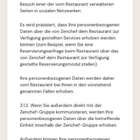
Besuch einer der vom Restaurant verwalteten
Seiten in sozialen Netzwerken.
Es wird präzisiert, dass Ihre personenbezogenen
Daten über die von Zenchef dem Restaurant zur
Verfügung gestellten Services erhoben werden
können (zum Beispiel, wenn Sie eine
Reservierungsanfrage beim Restaurant über das
von Zenchef dem Restaurant zur Verfügung
gestellte Reservierungsmodul stellen).
Ihre personenbezogenen Daten werden daher
vom Restaurant bei Ihnen in den vorstehend
genannten Fällen erhoben.
3.1.2. Wenn Sie außerdem direkt mit der
Zenchef-Gruppe kommunizieren, werden Ihre
personenbezogenen Daten über die betreffende
Einheit innerhalb der Zenchef-Gruppe erhoben.
Außerdem können Ihre personenbezogenen