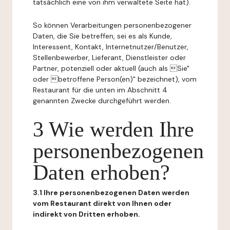
tatsächlich eine von ihm verwaltete Seite hat).
So können Verarbeitungen personenbezogener
Daten, die Sie betreffen, sei es als Kunde,
Interessent, Kontakt, Internetnutzer/Benutzer,
Stellenbewerber, Lieferant, Dienstleister oder
Partner, potenziell oder aktuell (auch als Sie"
oder betroffene Person(en)" bezeichnet), vom
Restaurant für die unten im Abschnitt 4
genannten Zwecke durchgeführt werden.
3 Wie werden Ihre
personenbezogenen
Daten erhoben?
3.1 Ihre personenbezogenen Daten werden
vom Restaurant direkt von Ihnen oder
indirekt von Dritten erhoben.