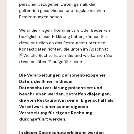
personenbezogenen Daten gemäß den
geltenden gesetzlichen und regulatorischen
Bestimmungen haben.
Wenn Sie Fragen, Kommentare oder Bedenken
bezüglich dieser Erklärung haben, können Sie
diese natürlich an das Restaurant unter den
Kontaktdaten richten, die unten im Abschnitt
Welche Rechte haben Sie und wie können Sie
diese ausüben?" aufgeführt sind.
Die Verarbeitungen personenbezogener
Daten, die Ihnen in dieser
Datenschutzerklärung präsentiert und
beschrieben werden, betreffen diejenigen,
die vom Restaurant in seiner Eigenschaft als
Verantwortlicher seiner eigenen
Verarbeitung für eigene Rechnung
durchgeführt werden.
In dieser Datenschutzerklärung werden