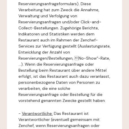
Reservierungsanfrageformulars). Diese
Verarbeitung hat zum Zweck die Annahme,
Verwaltung und Verfolgung von
Reservierungsanfragen und/oder Click-and-
Collect-Bestellungen. Zugehörige Berichte,
Indikatoren und Statistiken werden dem
Restaurant auch im Rahmen der Zenchef-
Services zur Verfügung gestellt (Auslastungsrate,
Entwicklung der Anzahl von
Reservierungen/Bestellungen, No-Show"-Rate,
...). Wenn die Reservierungsanfrage oder
Bestellung beim Restaurant über andere Mittel
erfolgt, ist das Restaurant auch dazu veranlasst,
personenbezogene Daten von Personen zu
verarbeiten, die eine solche
Reservierungsanfrage oder Bestellung für die
vorstehend genannten Zwecke gestellt haben.
-
Verantwortliche:
Das Restaurant ist
Verantwortlicher (eventuell gemeinsam mit
Zenchef, wenn Reservierungsanfragen oder