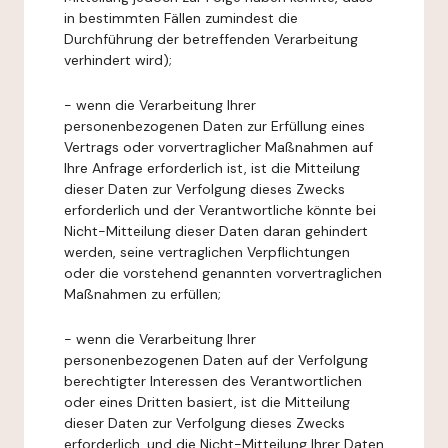
in bestimmten Fällen zumindest die
Durchführung der betreffenden Verarbeitung
verhindert wird);
- wenn die Verarbeitung Ihrer
personenbezogenen Daten zur Erfüllung eines
Vertrags oder vorvertraglicher Maßnahmen auf
Ihre Anfrage erforderlich ist, ist die Mitteilung
dieser Daten zur Verfolgung dieses Zwecks
erforderlich und der Verantwortliche könnte bei
Nicht-Mitteilung dieser Daten daran gehindert
werden, seine vertraglichen Verpflichtungen
oder die vorstehend genannten vorvertraglichen
Maßnahmen zu erfüllen;
- wenn die Verarbeitung Ihrer
personenbezogenen Daten auf der Verfolgung
berechtigter Interessen des Verantwortlichen
oder eines Dritten basiert, ist die Mitteilung
dieser Daten zur Verfolgung dieses Zwecks
erforderlich, und die Nicht-Mitteilung Ihrer Daten