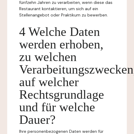
fünfzehn Jahren zu verarbeiten, wenn diese das
Restaurant kontaktieren, um sich auf ein
Stellenangebot oder Praktikum zu bewerben.
4 Welche Daten
werden erhoben,
zu welchen
Verarbeitungszwecken
auf welcher
Rechtsgrundlage
und für welche
Dauer?
Ihre personenbezogenen Daten werden für