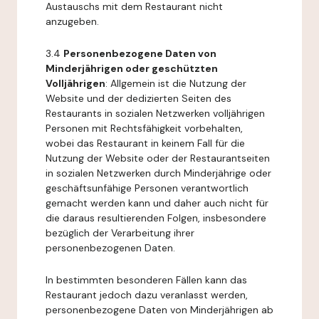
Austauschs mit dem Restaurant nicht
anzugeben.
3.4
Personenbezogene Daten von
Minderjährigen oder geschützten
Volljährigen
: Allgemein ist die Nutzung der
Website und der dedizierten Seiten des
Restaurants in sozialen Netzwerken volljährigen
Personen mit Rechtsfähigkeit vorbehalten,
wobei das Restaurant in keinem Fall für die
Nutzung der Website oder der Restaurantseiten
in sozialen Netzwerken durch Minderjährige oder
geschäftsunfähige Personen verantwortlich
gemacht werden kann und daher auch nicht für
die daraus resultierenden Folgen, insbesondere
bezüglich der Verarbeitung ihrer
personenbezogenen Daten.
In bestimmten besonderen Fällen kann das
Restaurant jedoch dazu veranlasst werden,
personenbezogene Daten von Minderjährigen ab