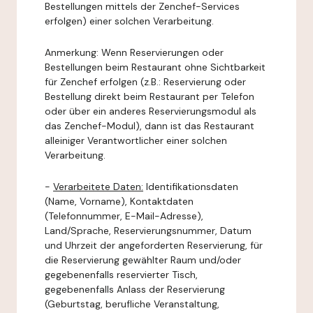
Bestellungen mittels der Zenchef-Services
erfolgen) einer solchen Verarbeitung.
Anmerkung: Wenn Reservierungen oder
Bestellungen beim Restaurant ohne Sichtbarkeit
für Zenchef erfolgen (z.B.: Reservierung oder
Bestellung direkt beim Restaurant per Telefon
oder über ein anderes Reservierungsmodul als
das Zenchef-Modul), dann ist das Restaurant
alleiniger Verantwortlicher einer solchen
Verarbeitung.
-
Verarbeitete Daten:
Identifikationsdaten
(Name, Vorname), Kontaktdaten
(Telefonnummer, E-Mail-Adresse),
Land/Sprache, Reservierungsnummer, Datum
und Uhrzeit der angeforderten Reservierung, für
die Reservierung gewählter Raum und/oder
gegebenenfalls reservierter Tisch,
gegebenenfalls Anlass der Reservierung
(Geburtstag, berufliche Veranstaltung,