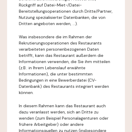
Rückgriff auf Datei-Miet-/Datei-
Bereitstellungsoperationen durch Dritte/Partner,
Nutzung spezialisierter Datenbanken, die von
Dritten angeboten werden, ...).
Was insbesondere die im Rahmen der
Rekrutierungsoperationen des Restaurants
verarbeiteten personenbezogenen Daten
betrifft, kann das Restaurant außerdem die
Informationen verwenden, die Sie ihm mitteilen
(z.B.: in Ihrem Lebenslauf erwähnte
Informationen), die unter bestimmten
Bedingungen in eine Bewerberdatei (CV-
Datenbank) des Restaurants integriert werden
können.
In diesem Rahmen kann das Restaurant auch
dazu veranlasst werden, sich an Dritte zu
wenden (zum Beispiel Personalagenturen oder
frühere Arbeitgeber) oder andere
Informationsquellen zu nutzen (insbesondere