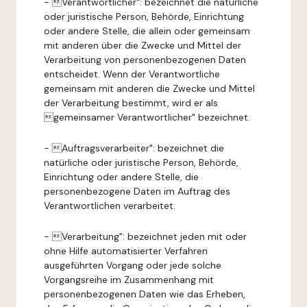
- Verantwortlicher": bezeichnet die natürliche
oder juristische Person, Behörde, Einrichtung
oder andere Stelle, die allein oder gemeinsam
mit anderen über die Zwecke und Mittel der
Verarbeitung von personenbezogenen Daten
entscheidet. Wenn der Verantwortliche
gemeinsam mit anderen die Zwecke und Mittel
der Verarbeitung bestimmt, wird er als
gemeinsamer Verantwortlicher" bezeichnet.
- Auftragsverarbeiter": bezeichnet die
natürliche oder juristische Person, Behörde,
Einrichtung oder andere Stelle, die
personenbezogene Daten im Auftrag des
Verantwortlichen verarbeitet.
- Verarbeitung": bezeichnet jeden mit oder
ohne Hilfe automatisierter Verfahren
ausgeführten Vorgang oder jede solche
Vorgangsreihe im Zusammenhang mit
personenbezogenen Daten wie das Erheben,