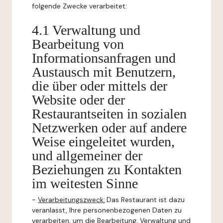
folgende Zwecke verarbeitet:
4.1 Verwaltung und
Bearbeitung von
Informationsanfragen und
Austausch mit Benutzern,
die über oder mittels der
Website oder der
Restaurantseiten in sozialen
Netzwerken oder auf andere
Weise eingeleitet wurden,
und allgemeiner der
Beziehungen zu Kontakten
im weitesten Sinne
-
Verarbeitungszweck:
Das Restaurant ist dazu
veranlasst, Ihre personenbezogenen Daten zu
verarbeiten, um die Bearbeitung, Verwaltung und