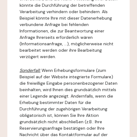
könnte die Durchführung der betreffenden
Verarbeitung verhindern oder behindern. Als
Beispiel könnte Ihre mit dieser Datenerhebung
verbundene Anfrage bei fehlenden
Informationen, die zur Beantwortung einer
Anfrage Ihrerseits erforderlich wären
(Informationsanfrage, ...), möglicherweise nicht
bearbeitet werden oder ihre Bearbeitung
verzögert werden.
Sonderfall:
Wenn Erhebungsformulare (zum
Beispiel auf der Website integrierte Formulare)
die freiwillige Eingabe personenbezogener Daten
beinhalten, wird Ihnen dies grundsätzlich mittels
einer Legende angezeigt. Andernfalls, wenn die
Erhebung bestimmter Daten für die
Durchführung der zugehörigen Verarbeitung
obligatorisch ist, können Sie Ihre Aktion
grundsätzlich nicht abschließen (z.B.: Ihre
Reservierungsanfrage bestätigen oder Ihre
Nachricht über das Kontaktformular auf der