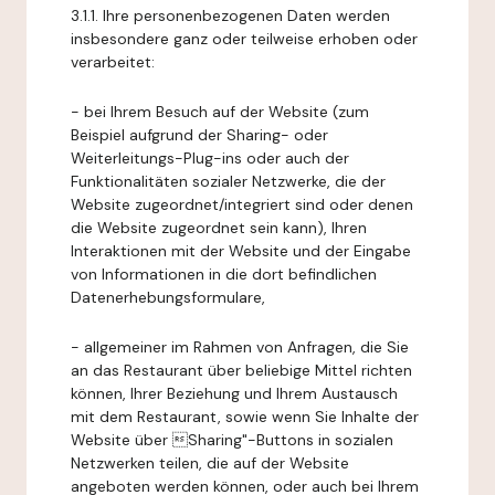
3.1.1. Ihre personenbezogenen Daten werden
insbesondere ganz oder teilweise erhoben oder
verarbeitet:
- bei Ihrem Besuch auf der Website (zum
Beispiel aufgrund der Sharing- oder
Weiterleitungs-Plug-ins oder auch der
Funktionalitäten sozialer Netzwerke, die der
Website zugeordnet/integriert sind oder denen
die Website zugeordnet sein kann), Ihren
Interaktionen mit der Website und der Eingabe
von Informationen in die dort befindlichen
Datenerhebungsformulare,
- allgemeiner im Rahmen von Anfragen, die Sie
an das Restaurant über beliebige Mittel richten
können, Ihrer Beziehung und Ihrem Austausch
mit dem Restaurant, sowie wenn Sie Inhalte der
Website über Sharing"-Buttons in sozialen
Netzwerken teilen, die auf der Website
angeboten werden können, oder auch bei Ihrem