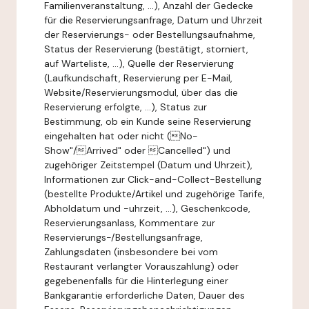
Familienveranstaltung, ...), Anzahl der Gedecke
für die Reservierungsanfrage, Datum und Uhrzeit
der Reservierungs- oder Bestellungsaufnahme,
Status der Reservierung (bestätigt, storniert,
auf Warteliste, ...), Quelle der Reservierung
(Laufkundschaft, Reservierung per E-Mail,
Website/Reservierungsmodul, über das die
Reservierung erfolgte, ...), Status zur
Bestimmung, ob ein Kunde seine Reservierung
eingehalten hat oder nicht (No-
Show"/Arrived" oder Cancelled") und
zugehöriger Zeitstempel (Datum und Uhrzeit),
Informationen zur Click-and-Collect-Bestellung
(bestellte Produkte/Artikel und zugehörige Tarife,
Abholdatum und -uhrzeit, ...), Geschenkcode,
Reservierungsanlass, Kommentare zur
Reservierungs-/Bestellungsanfrage,
Zahlungsdaten (insbesondere bei vom
Restaurant verlangter Vorauszahlung) oder
gegebenenfalls für die Hinterlegung einer
Bankgarantie erforderliche Daten, Dauer des