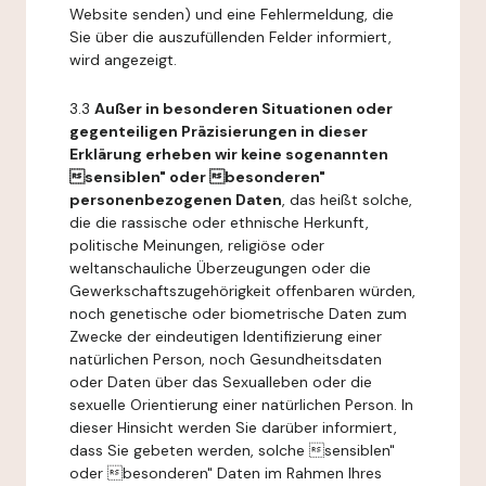
Website senden) und eine Fehlermeldung, die
Sie über die auszufüllenden Felder informiert,
wird angezeigt.
3.3
Außer in besonderen Situationen oder
gegenteiligen Präzisierungen in dieser
Erklärung erheben wir keine sogenannten
sensiblen" oder besonderen"
personenbezogenen Daten
, das heißt solche,
die die rassische oder ethnische Herkunft,
politische Meinungen, religiöse oder
weltanschauliche Überzeugungen oder die
Gewerkschaftszugehörigkeit offenbaren würden,
noch genetische oder biometrische Daten zum
Zwecke der eindeutigen Identifizierung einer
natürlichen Person, noch Gesundheitsdaten
oder Daten über das Sexualleben oder die
sexuelle Orientierung einer natürlichen Person. In
dieser Hinsicht werden Sie darüber informiert,
dass Sie gebeten werden, solche sensiblen"
oder besonderen" Daten im Rahmen Ihres