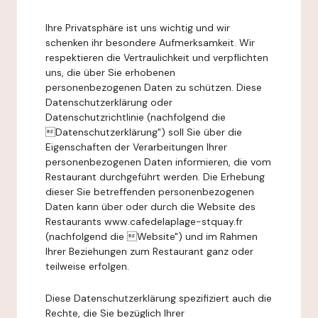
Ihre Privatsphäre ist uns wichtig und wir
schenken ihr besondere Aufmerksamkeit. Wir
respektieren die Vertraulichkeit und verpflichten
uns, die über Sie erhobenen
personenbezogenen Daten zu schützen. Diese
Datenschutzerklärung oder
Datenschutzrichtlinie (nachfolgend die
Datenschutzerklärung") soll Sie über die
Eigenschaften der Verarbeitungen Ihrer
personenbezogenen Daten informieren, die vom
Restaurant durchgeführt werden. Die Erhebung
dieser Sie betreffenden personenbezogenen
Daten kann über oder durch die Website des
Restaurants www.cafedelaplage-stquay.fr
(nachfolgend die Website") und im Rahmen
Ihrer Beziehungen zum Restaurant ganz oder
teilweise erfolgen.
Diese Datenschutzerklärung spezifiziert auch die
Rechte, die Sie bezüglich Ihrer