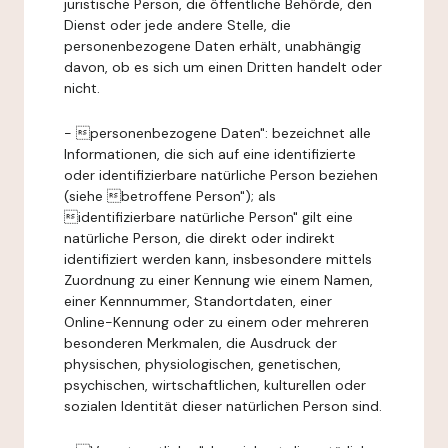
juristische Person, die öffentliche Behörde, den
Dienst oder jede andere Stelle, die
personenbezogene Daten erhält, unabhängig
davon, ob es sich um einen Dritten handelt oder
nicht.
- personenbezogene Daten": bezeichnet alle
Informationen, die sich auf eine identifizierte
oder identifizierbare natürliche Person beziehen
(siehe betroffene Person"); als
identifizierbare natürliche Person" gilt eine
natürliche Person, die direkt oder indirekt
identifiziert werden kann, insbesondere mittels
Zuordnung zu einer Kennung wie einem Namen,
einer Kennnummer, Standortdaten, einer
Online-Kennung oder zu einem oder mehreren
besonderen Merkmalen, die Ausdruck der
physischen, physiologischen, genetischen,
psychischen, wirtschaftlichen, kulturellen oder
sozialen Identität dieser natürlichen Person sind.