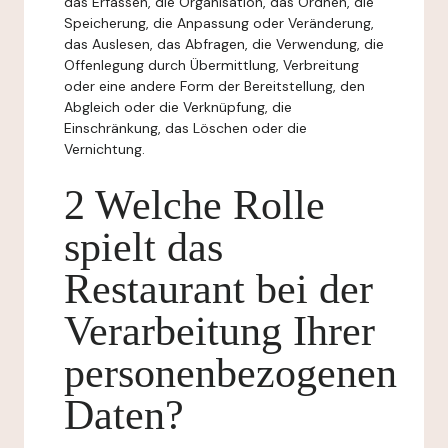
das Erfassen, die Organisation, das Ordnen, die
Speicherung, die Anpassung oder Veränderung,
das Auslesen, das Abfragen, die Verwendung, die
Offenlegung durch Übermittlung, Verbreitung
oder eine andere Form der Bereitstellung, den
Abgleich oder die Verknüpfung, die
Einschränkung, das Löschen oder die
Vernichtung.
2 Welche Rolle
spielt das
Restaurant bei der
Verarbeitung Ihrer
personenbezogenen
Daten?