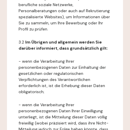
berufliche soziale Netzwerke,
Personalberatungen oder auch auf Rekrutierung
spezialisierte Websites), um Informationen über
Sie zu sammeln, um Ihre Bewerbung oder Ihr
Profil zu prüfen.
3.2
Im Übrigen und allgemein werden Sie
darüber informiert, dass grundsätzlich gilt:
- wenn die Verarbeitung Ihrer
personenbezogenen Daten zur Einhaltung der
gesetzlichen oder regulatorischen
Verpflichtungen des Verantwortlichen
erforderlich ist, ist die Erhebung dieser Daten
obligatorisch;
- wenn die Verarbeitung Ihrer
personenbezogenen Daten Ihrer Einwilligung
unterliegt, ist die Mitteilung dieser Daten völlig
freiwillig (wobei präzisiert wird, dass ihre Nicht-
Mitteilung jedoch zur Folge haben könnte, dass