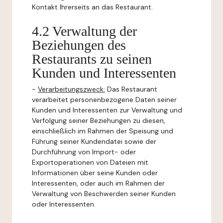
Kontakt Ihrerseits an das Restaurant.
4.2 Verwaltung der
Beziehungen des
Restaurants zu seinen
Kunden und Interessenten
-
Verarbeitungszweck:
Das Restaurant
verarbeitet personenbezogene Daten seiner
Kunden und Interessenten zur Verwaltung und
Verfolgung seiner Beziehungen zu diesen,
einschließlich im Rahmen der Speisung und
Führung seiner Kundendatei sowie der
Durchführung von Import- oder
Exportoperationen von Dateien mit
Informationen über seine Kunden oder
Interessenten, oder auch im Rahmen der
Verwaltung von Beschwerden seiner Kunden
oder Interessenten.