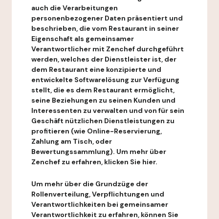
auch die Verarbeitungen
personenbezogener Daten präsentiert und
beschrieben, die vom Restaurant in seiner
Eigenschaft als gemeinsamer
Verantwortlicher mit Zenchef durchgeführt
werden, welches der Dienstleister ist, der
dem Restaurant eine konzipierte und
entwickelte Softwarelösung zur Verfügung
stellt, die es dem Restaurant ermöglicht,
seine Beziehungen zu seinen Kunden und
Interessenten zu verwalten und von für sein
Geschäft nützlichen Dienstleistungen zu
profitieren (wie Online-Reservierung,
Zahlung am Tisch, oder
Bewertungssammlung). Um mehr über
Zenchef zu erfahren, klicken Sie hier.
Um mehr über die Grundzüge der
Rollenverteilung, Verpflichtungen und
Verantwortlichkeiten bei gemeinsamer
Verantwortlichkeit zu erfahren, können Sie