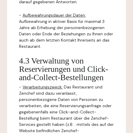
darauf gegebenen Antworten.
-
Aufbewahrungsdauer der Daten:
Aufbewahrung in aktiver Basis für maximal 3
Jahre ab Erhebung der personenbezogenen
Daten oder Ende der Beziehungen zu Ihnen oder
auch ab dem letzten Kontakt Ihrerseits an das
Restaurant.
4.3 Verwaltung von
Reservierungen und Click-
and-Collect-Bestellungen
-
Verarbeitungszweck:
Das Restaurant und
Zenchef sind dazu veranlasst,
personenbezogene Daten von Personen zu
verarbeiten, die eine Reservierungsanfrage oder
gegebenenfalls eine Click-and-Collect-
Bestellung beim Restaurant über die Zenchef-
Services gestellt haben (z.B. : mittels des auf der
Website befindlichen Zenchef-