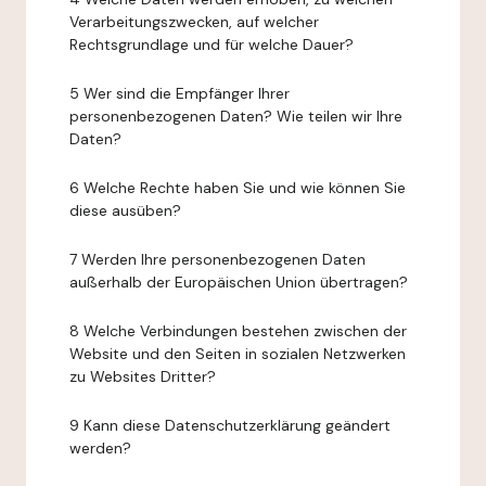
Verarbeitungszwecken, auf welcher
Rechtsgrundlage und für welche Dauer?
5 Wer sind die Empfänger Ihrer
personenbezogenen Daten? Wie teilen wir Ihre
Daten?
6 Welche Rechte haben Sie und wie können Sie
diese ausüben?
7 Werden Ihre personenbezogenen Daten
außerhalb der Europäischen Union übertragen?
8 Welche Verbindungen bestehen zwischen der
Website und den Seiten in sozialen Netzwerken
zu Websites Dritter?
9 Kann diese Datenschutzerklärung geändert
werden?