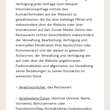
Verfolgung jeder Anfrage (zum Beispiel
Informationsanfrage mittels des
Kontaktformulars auf der Website) zu
gewährleisten, die Sie über beliebige Mittel und
insbesondere über die Website oder über
Interaktionen auf den Social-Media-Seiten des
Restaurants richten (einschließlich insbesondere
der Verwaltung, Bearbeitung, Verfolgung und
eventuellen Moderation Ihrer Nachrichten oder
Kommentare) und der darauf zu gebenden
Antworten, der Verwaltung und Verfolgung der
auf oder über die Website angebotenen
Funktionalitäten und allgemeiner zur Verwaltung
seiner Beziehungen zu seinen Kontakten im
weitesten Sinne.
-
Verantwortlicher:
das Restaurant.
-
Verarbeitete Daten:
Identität (Anrede, Name,
Vorname), Benutzername oder
Pseudonym/Alias, Kontaktdaten (insbesondere