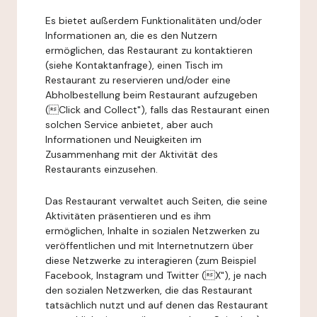
Es bietet außerdem Funktionalitäten und/oder
Informationen an, die es den Nutzern
ermöglichen, das Restaurant zu kontaktieren
(siehe Kontaktanfrage), einen Tisch im
Restaurant zu reservieren und/oder eine
Abholbestellung beim Restaurant aufzugeben
(Click and Collect"), falls das Restaurant einen
solchen Service anbietet, aber auch
Informationen und Neuigkeiten im
Zusammenhang mit der Aktivität des
Restaurants einzusehen.
Das Restaurant verwaltet auch Seiten, die seine
Aktivitäten präsentieren und es ihm
ermöglichen, Inhalte in sozialen Netzwerken zu
veröffentlichen und mit Internetnutzern über
diese Netzwerke zu interagieren (zum Beispiel
Facebook, Instagram und Twitter (X"), je nach
den sozialen Netzwerken, die das Restaurant
tatsächlich nutzt und auf denen das Restaurant