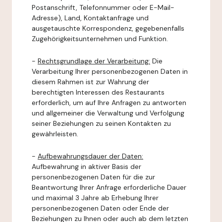
Postanschrift, Telefonnummer oder E-Mail-
Adresse), Land, Kontaktanfrage und
ausgetauschte Korrespondenz, gegebenenfalls
Zugehörigkeitsunternehmen und Funktion.
-
Rechtsgrundlage der Verarbeitung:
Die
Verarbeitung Ihrer personenbezogenen Daten in
diesem Rahmen ist zur Wahrung der
berechtigten Interessen des Restaurants
erforderlich, um auf Ihre Anfragen zu antworten
und allgemeiner die Verwaltung und Verfolgung
seiner Beziehungen zu seinen Kontakten zu
gewährleisten.
-
Aufbewahrungsdauer der Daten:
Aufbewahrung in aktiver Basis der
personenbezogenen Daten für die zur
Beantwortung Ihrer Anfrage erforderliche Dauer
und maximal 3 Jahre ab Erhebung Ihrer
personenbezogenen Daten oder Ende der
Beziehungen zu Ihnen oder auch ab dem letzten