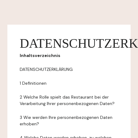
DATENSCHUTZER
Inhaltsverzeichnis
DATENSCHUTZERKLÄRUNG
1 Definitionen
2 Welche Rolle spielt das Restaurant bei der
Verarbeitung Ihrer personenbezogenen Daten?
3 Wie werden Ihre personenbezogenen Daten
erhoben?
4 Welche Daten werden erhoben, zu welchen