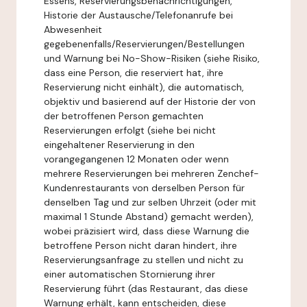
Essens, Reservierungsbenachrichtigungen,
Historie der Austausche/Telefonanrufe bei
Abwesenheit
gegebenenfalls/Reservierungen/Bestellungen
und Warnung bei No-Show-Risiken (siehe Risiko,
dass eine Person, die reserviert hat, ihre
Reservierung nicht einhält), die automatisch,
objektiv und basierend auf der Historie der von
der betroffenen Person gemachten
Reservierungen erfolgt (siehe bei nicht
eingehaltener Reservierung in den
vorangegangenen 12 Monaten oder wenn
mehrere Reservierungen bei mehreren Zenchef-
Kundenrestaurants von derselben Person für
denselben Tag und zur selben Uhrzeit (oder mit
maximal 1 Stunde Abstand) gemacht werden),
wobei präzisiert wird, dass diese Warnung die
betroffene Person nicht daran hindert, ihre
Reservierungsanfrage zu stellen und nicht zu
einer automatischen Stornierung ihrer
Reservierung führt (das Restaurant, das diese
Warnung erhält, kann entscheiden, diese