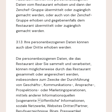
Daten vom Restaurant erhoben und dann der
Zenchef-Gruppe übermittelt oder zugänglich
gemacht werden, oder auch von der Zenchef-
Gruppe erhoben und gegebenenfalls dem
Restaurant übermittelt oder zugänglich
gemacht werden.
3.1.3. Ihre personenbezogenen Daten können
auch über Dritte erhoben werden.
Die personenbezogenen Daten, die das
Restaurant über Sie sammelt und verarbeitet,
können möglicherweise durch das Restaurant
gesammelt oder angereichert werden,
insbesondere zum Zwecke der Durchführung
von Geschäfts-, Kommunikations-, Ansprache-,
Prospektions- oder Marketingoperationen,
mittels anderer Informationsquellen
(sogenannte öffentliche" Informationen,
soziale Netzwerke, Websites Dritter/Partner,
Berufsverzeichnisse, Blogs, Presseartikel,