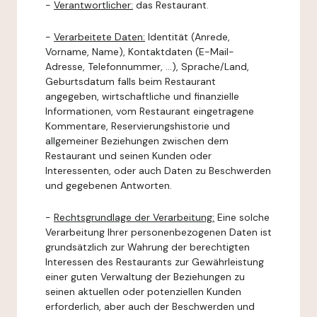
-
Verantwortlicher:
das Restaurant.
-
Verarbeitete Daten:
Identität (Anrede,
Vorname, Name), Kontaktdaten (E-Mail-
Adresse, Telefonnummer, ...), Sprache/Land,
Geburtsdatum falls beim Restaurant
angegeben, wirtschaftliche und finanzielle
Informationen, vom Restaurant eingetragene
Kommentare, Reservierungshistorie und
allgemeiner Beziehungen zwischen dem
Restaurant und seinen Kunden oder
Interessenten, oder auch Daten zu Beschwerden
und gegebenen Antworten.
-
Rechtsgrundlage der Verarbeitung:
Eine solche
Verarbeitung Ihrer personenbezogenen Daten ist
grundsätzlich zur Wahrung der berechtigten
Interessen des Restaurants zur Gewährleistung
einer guten Verwaltung der Beziehungen zu
seinen aktuellen oder potenziellen Kunden
erforderlich, aber auch der Beschwerden und