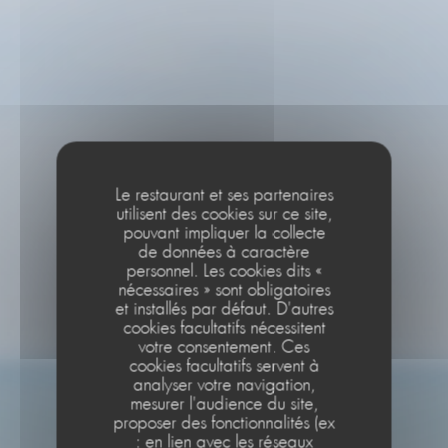
Le restaurant et ses partenaires
utilisent des cookies sur ce site,
pouvant impliquer la collecte
de données à caractère
personnel. Les cookies dits «
nécessaires » sont obligatoires
et installés par défaut. D'autres
cookies facultatifs nécessitent
votre consentement. Ces
cookies facultatifs servent à
analyser votre navigation,
mesurer l'audience du site,
proposer des fonctionnalités (ex
: en lien avec les réseaux