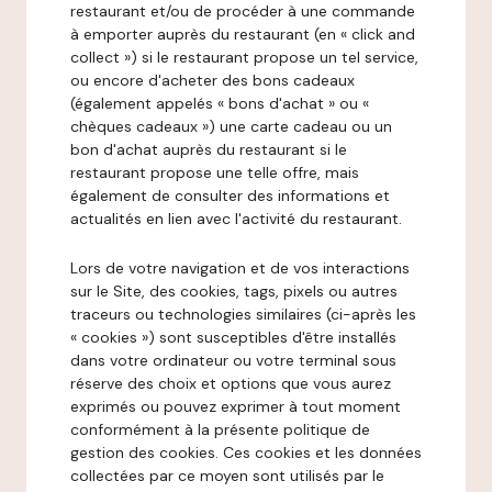
restaurant et/ou de procéder à une commande
à emporter auprès du restaurant (en « click and
collect ») si le restaurant propose un tel service,
ou encore d'acheter des bons cadeaux
(également appelés « bons d'achat » ou «
chèques cadeaux ») une carte cadeau ou un
bon d'achat auprès du restaurant si le
restaurant propose une telle offre, mais
également de consulter des informations et
actualités en lien avec l'activité du restaurant.
Lors de votre navigation et de vos interactions
sur le Site, des cookies, tags, pixels ou autres
traceurs ou technologies similaires (ci-après les
« cookies ») sont susceptibles d'être installés
dans votre ordinateur ou votre terminal sous
réserve des choix et options que vous aurez
exprimés ou pouvez exprimer à tout moment
conformément à la présente politique de
gestion des cookies. Ces cookies et les données
collectées par ce moyen sont utilisés par le