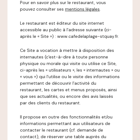
Pour en savoir plus sur le restaurant, vous
pouvez consulter ses
mentions légales
.
Le restaurant est éditeur du site internet
accessible au public à l'adresse suivante (ci-
après le « Site ») : www.cafedelaplage-stquay.fr.
Ce Site a vocation à mettre à disposition des
internautes (c'est-à-dire à toute personne
physique ou morale qui visite ou utilise ce Site,
ci-après les « utilisateurs », les « internautes » ou
« vous ») qui l'utilise ou le visite des informations
permettant de découvrir l'activité du
restaurant, les cartes et menus proposés, ainsi
que ses actualités, ou encore des avis laissés
par des clients du restaurant.
Il propose en outre des fonctionnalités et/ou
informations permettant aux utilisateurs de
contacter le restaurant (cf. demande de
contact), de réserver une table auprès du