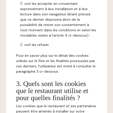
soit les accepter en consentant
expressément à leur installation et à leur
lecture dans son navigateur (étant précisé
que ce dernier disposera alors de la
possibilité de retirer son consentement à
tout moment dans les conditions et selon les
modalités visées à l'article 4 ci-dessous) ;
soit les refuser.
Pour en savoir plus sur le détail des cookies
utilisés sur le Site et les finalités poursuivies par
ces derniers, l'utilisateur est invité à consulter le
paragraphe 3 ci-dessous.
3. Quels sont les cookies
que le restaurant utilise et
pour quelles finalités ?
Les cookies que le restaurant et ses partenaires
peuvent être amenés à installer sur votre