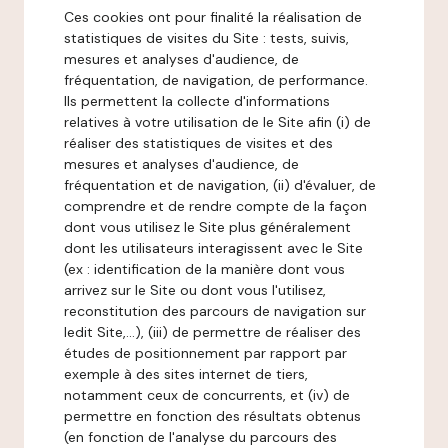
Ces cookies ont pour finalité la réalisation de
statistiques de visites du Site : tests, suivis,
mesures et analyses d'audience, de
fréquentation, de navigation, de performance.
Ils permettent la collecte d'informations
relatives à votre utilisation de le Site afin (i) de
réaliser des statistiques de visites et des
mesures et analyses d'audience, de
fréquentation et de navigation, (ii) d'évaluer, de
comprendre et de rendre compte de la façon
dont vous utilisez le Site plus généralement
dont les utilisateurs interagissent avec le Site
(ex : identification de la manière dont vous
arrivez sur le Site ou dont vous l'utilisez,
reconstitution des parcours de navigation sur
ledit Site,...), (iii) de permettre de réaliser des
études de positionnement par rapport par
exemple à des sites internet de tiers,
notamment ceux de concurrents, et (iv) de
permettre en fonction des résultats obtenus
(en fonction de l'analyse du parcours des