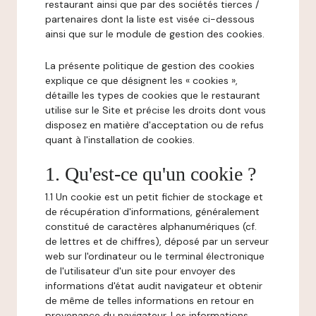
restaurant ainsi que par des sociétés tierces /
partenaires dont la liste est visée ci-dessous
ainsi que sur le module de gestion des cookies.
La présente politique de gestion des cookies
explique ce que désignent les « cookies »,
détaille les types de cookies que le restaurant
utilise sur le Site et précise les droits dont vous
disposez en matière d'acceptation ou de refus
quant à l'installation de cookies.
1. Qu'est-ce qu'un cookie ?
1.1 Un cookie est un petit fichier de stockage et
de récupération d'informations, généralement
constitué de caractères alphanumériques (cf.
de lettres et de chiffres), déposé par un serveur
web sur l'ordinateur ou le terminal électronique
de l'utilisateur d'un site pour envoyer des
informations d'état audit navigateur et obtenir
de même de telles informations en retour en
provenance du navigateur. Les informations