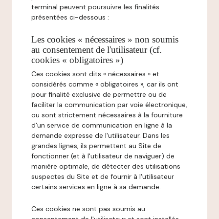
terminal peuvent poursuivre les finalités
présentées ci-dessous :
Les cookies « nécessaires » non soumis
au consentement de l'utilisateur (cf.
cookies « obligatoires »)
Ces cookies sont dits « nécessaires » et
considérés comme « obligatoires », car ils ont
pour finalité exclusive de permettre ou de
faciliter la communication par voie électronique,
ou sont strictement nécessaires à la fourniture
d'un service de communication en ligne à la
demande expresse de l'utilisateur. Dans les
grandes lignes, ils permettent au Site de
fonctionner (et à l'utilisateur de naviguer) de
manière optimale, de détecter des utilisations
suspectes du Site et de fournir à l'utilisateur
certains services en ligne à sa demande.
Ces cookies ne sont pas soumis au