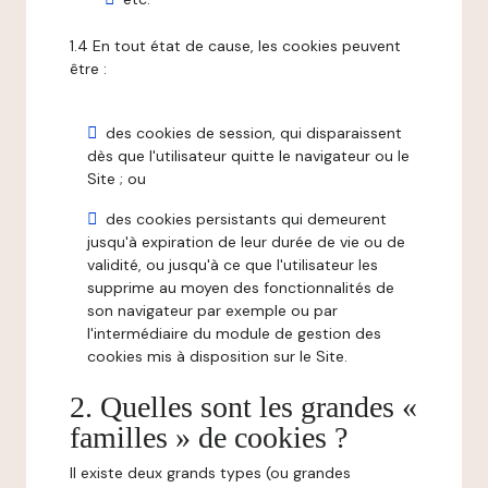
1.4 En tout état de cause, les cookies peuvent
être :
des cookies de session, qui disparaissent
dès que l'utilisateur quitte le navigateur ou le
Site ; ou
des cookies persistants qui demeurent
jusqu'à expiration de leur durée de vie ou de
validité, ou jusqu'à ce que l'utilisateur les
supprime au moyen des fonctionnalités de
son navigateur par exemple ou par
l'intermédiaire du module de gestion des
cookies mis à disposition sur le Site.
2. Quelles sont les grandes «
familles » de cookies ?
Il existe deux grands types (ou grandes