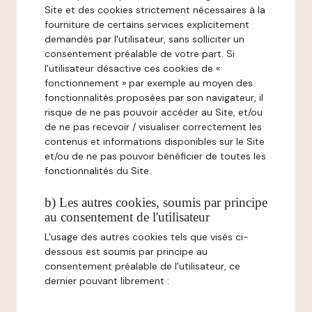
Site et des cookies strictement nécessaires à la
fourniture de certains services explicitement
demandés par l'utilisateur, sans solliciter un
consentement préalable de votre part. Si
l'utilisateur désactive ces cookies de «
fonctionnement » par exemple au moyen des
fonctionnalités proposées par son navigateur, il
risque de ne pas pouvoir accéder au Site, et/ou
de ne pas recevoir / visualiser correctement les
contenus et informations disponibles sur le Site
et/ou de ne pas pouvoir bénéficier de toutes les
fonctionnalités du Site.
b) Les autres cookies, soumis par principe
au consentement de l'utilisateur
L'usage des autres cookies tels que visés ci-
dessous est soumis par principe au
consentement préalable de l'utilisateur, ce
dernier pouvant librement :