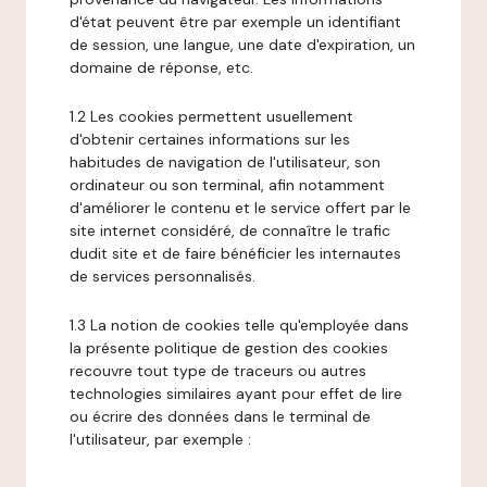
d'état peuvent être par exemple un identifiant
de session, une langue, une date d'expiration, un
domaine de réponse, etc.
1.2 Les cookies permettent usuellement
d'obtenir certaines informations sur les
habitudes de navigation de l'utilisateur, son
ordinateur ou son terminal, afin notamment
d'améliorer le contenu et le service offert par le
site internet considéré, de connaître le trafic
dudit site et de faire bénéficier les internautes
de services personnalisés.
1.3 La notion de cookies telle qu'employée dans
la présente politique de gestion des cookies
recouvre tout type de traceurs ou autres
technologies similaires ayant pour effet de lire
ou écrire des données dans le terminal de
l'utilisateur, par exemple :