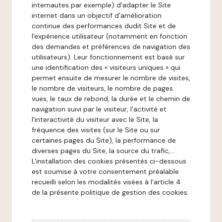
internautes par exemple) d'adapter le Site
internet dans un objectif d'amélioration
continue des performances dudit Site et de
l'expérience utilisateur (notamment en fonction
des demandes et préférences de navigation des
utilisateurs). Leur fonctionnement est basé sur
une identification des « visiteurs uniques » qui
permet ensuite de mesurer le nombre de visites,
le nombre de visiteurs, le nombre de pages
vues, le taux de rebond, la durée et le chemin de
navigation suivi par le visiteur, l'activité et
l'interactivité du visiteur avec le Site, la
fréquence des visites (sur le Site ou sur
certaines pages du Site), la performance de
diverses pages du Site, la source du trafic,...
L'installation des cookies présentés ci-dessous
est soumise à votre consentement préalable
recueilli selon les modalités visées à l'article 4
de la présente politique de gestion des cookies.