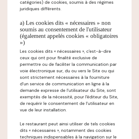
catégories) de cookies, soumis à des régimes
juridiques différents.
a) Les cookies dits « nécessaires » non
soumis au consentement de l'utilisateur
(également appelés cookies « obligatoires
»)
Les cookies dits « nécessaires », c'est-à-dire
ceux qui ont pour finalité exclusive de
permettre ou de faciliter la communication par
voie électronique sur, du ou vers le Site ou qui
sont strictement nécessaires à la fourniture
d'un service de communication en ligne à la
demande expresse de l'utilisateur du Site, sont
exemptés de la nécessité, pour l'éditeur du Site,
de requérir le consentement de l'utilisateur en
vue de leur installation.
Le restaurant peut ainsi utiliser de tels cookies
dits « nécessaires », notamment des cookies
techniques indispensables à la navigation sur le