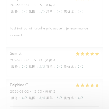
2026-08-03
- 12:15 - 来宾 3
服务
:
5
/5
氛围
:
5
/5
菜单
:
5
/5
质价比
:
5
/5
Tout était parfait! Qualité prix, accueil.. je recommande
vivement
Sam
B
2026-08-02
- 19:00 - 来宾 4
服务
:
5
/5
氛围
:
5
/5
菜单
:
5
/5
质价比
:
5
/5
Le Café de la Plage
Delphine
C
2026-08-02
- 12:30 - 来宾 2
服务
:
4
/5
氛围
:
5
/5
菜单
:
5
/5
质价比
:
4
/5