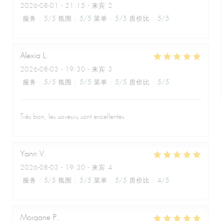
2026-08-01
- 21:15 - 来宾 2
服务
:
5
/5
氛围
:
5
/5
菜单
:
5
/5
质价比
:
5
/5
Alexia
L
2026-08-03
- 19:30 - 来宾 3
服务
:
5
/5
氛围
:
5
/5
菜单
:
5
/5
质价比
:
5
/5
Très bon, les saveurs sont excellentes
Yann
V
2026-08-03
- 19:30 - 来宾 4
服务
:
5
/5
氛围
:
5
/5
菜单
:
5
/5
质价比
:
4
/5
Morgane
P