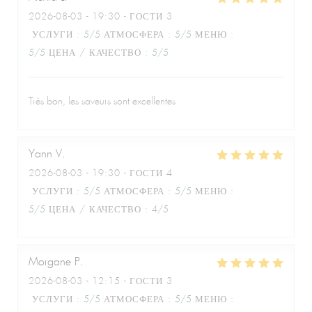
2026-08-03
- 19:30 - ГОСТИ 3
УСЛУГИ
:
5
/5
АТМОСФЕРА
:
5
/5
МЕНЮ
:
5
/5
ЦЕНА / КАЧЕСТВО
:
5
/5
Très bon, les saveurs sont excellentes
Yann
V
2026-08-03
- 19:30 - ГОСТИ 4
УСЛУГИ
:
5
/5
АТМОСФЕРА
:
5
/5
МЕНЮ
:
5
/5
ЦЕНА / КАЧЕСТВО
:
4
/5
Morgane
P
2026-08-03
- 12:15 - ГОСТИ 3
УСЛУГИ
:
5
/5
АТМОСФЕРА
:
5
/5
МЕНЮ
: