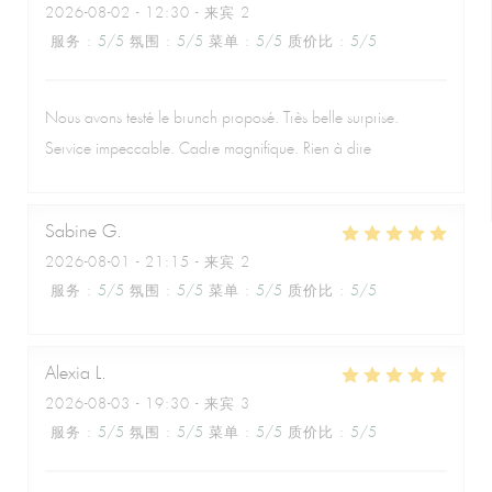
2026-08-02
- 12:30 - 来宾 2
服务
:
5
/5
氛围
:
5
/5
菜单
:
5
/5
质价比
:
5
/5
Nous avons testé le brunch proposé. Très belle surprise.
Service impeccable. Cadre magnifique. Rien à dire
Sabine
G
2026-08-01
- 21:15 - 来宾 2
服务
:
5
/5
氛围
:
5
/5
菜单
:
5
/5
质价比
:
5
/5
Alexia
L
2026-08-03
- 19:30 - 来宾 3
服务
:
5
/5
氛围
:
5
/5
菜单
:
5
/5
质价比
:
5
/5