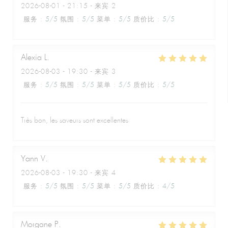
2026-08-01
- 21:15 - 来宾 2
服务
:
5
/5
氛围
:
5
/5
菜单
:
5
/5
质价比
:
5
/5
Alexia
L
2026-08-03
- 19:30 - 来宾 3
服务
:
5
/5
氛围
:
5
/5
菜单
:
5
/5
质价比
:
5
/5
Très bon, les saveurs sont excellentes
Yann
V
2026-08-03
- 19:30 - 来宾 4
服务
:
5
/5
氛围
:
5
/5
菜单
:
5
/5
质价比
:
4
/5
Morgane
P