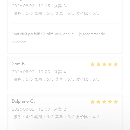
2026-08-03
- 12:15 - 来宾 3
服务
:
5
/5
氛围
:
5
/5
菜单
:
5
/5
质价比
:
5
/5
Tout était parfait! Qualité prix, accueil.. je recommande
vivement
Sam
B
2026-08-02
- 19:00 - 来宾 4
服务
:
5
/5
氛围
:
5
/5
菜单
:
5
/5
质价比
:
5
/5
Le Café de la Plage
Delphine
C
2026-08-02
- 12:30 - 来宾 2
服务
:
4
/5
氛围
:
5
/5
菜单
:
5
/5
质价比
:
4
/5