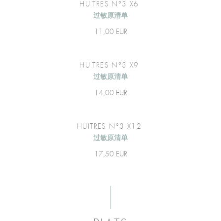
HUITRES N°3 X6
过敏原清单
11,00 EUR
HUITRES N°3 X9
过敏原清单
14,00 EUR
HUITRES N°3 X12
过敏原清单
17,50 EUR