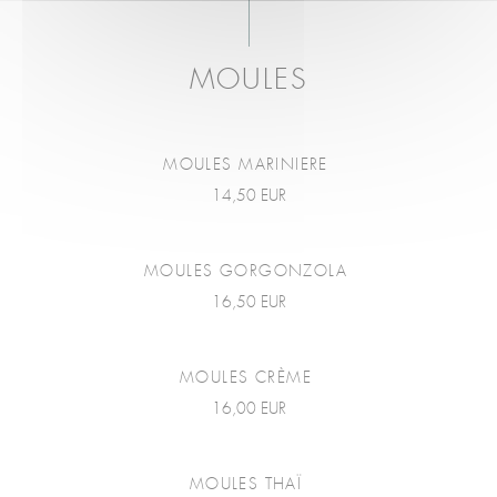
MOULES
MOULES MARINIERE
14,50 EUR
MOULES GORGONZOLA
16,50 EUR
MOULES CRÈME
16,00 EUR
MOULES THAÏ