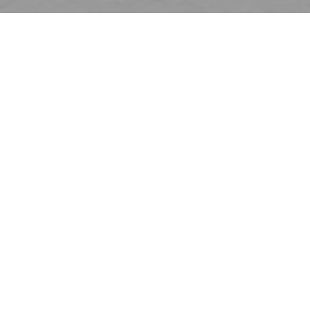
欢迎来到
Le Café de la Plage