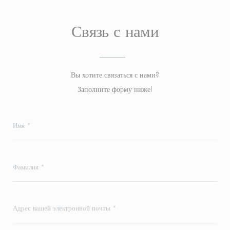
Связь с нами
Вы хотите связаться с нами?
Заполните форму ниже!