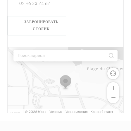
02 96 33 74 67
ЗАБРОНИРОВАТЬ
СТОЛИК