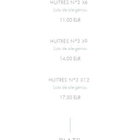
HUITRES N°3 X6
Lista de alergénios
11,00 EUR
HUITRES N°3 X9
Lista de alergénios
14,00 EUR
HUITRES N°3 X12
Lista de alergénios
17,50 EUR