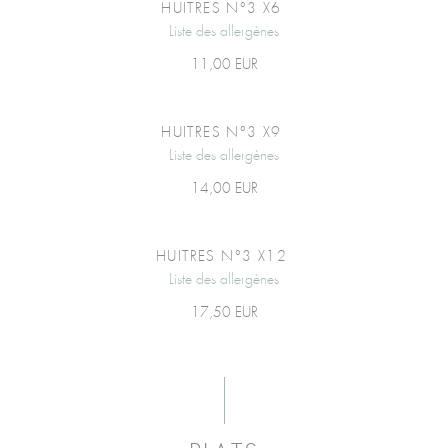
HUITRES N°3 X6
Liste des allergènes
11,00 EUR
HUITRES N°3 X9
Liste des allergènes
14,00 EUR
HUITRES N°3 X12
Liste des allergènes
17,50 EUR