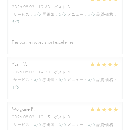
2026-08-03
- 19:30 - ゲスト 3
サービス
:
5
/5
雰囲気
:
5
/5
メニュー
:
5
/5
品質-価格
:
5
/5
Très bon, les saveurs sont excellentes
Yann
V
2026-08-03
- 19:30 - ゲスト 4
サービス
:
5
/5
雰囲気
:
5
/5
メニュー
:
5
/5
品質-価格
:
4
/5
Morgane
P
2026-08-03
- 12:15 - ゲスト 3
サービス
:
5
/5
雰囲気
:
5
/5
メニュー
:
5
/5
品質-価格
: