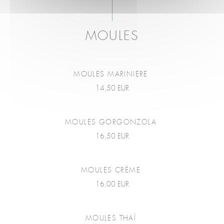
MOULES
MOULES MARINIERE
14,50 EUR
MOULES GORGONZOLA
16,50 EUR
MOULES CRÈME
16,00 EUR
MOULES THAÏ