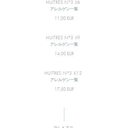
HUITRES N°3 X6
アレルゲン一覧
11,00 EUR
HUITRES N°3 X9
アレルゲン一覧
14,00 EUR
HUITRES N°3 X12
アレルゲン一覧
17,50 EUR