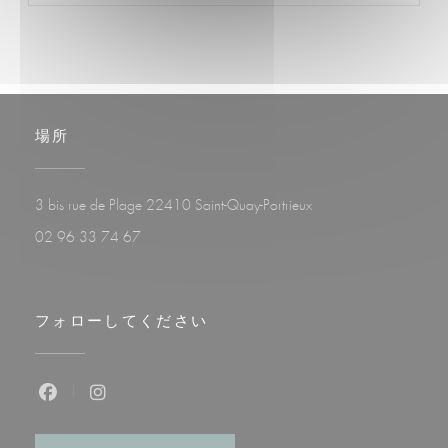
場所
((新しいウィンドウで開
3 bis rue de Plage 22410 Saint-Quay-Portrieux
02 96 33 74 67
フォローしてください
Facebook ((新しいウィンドウで開きます))
Instagram ((新しいウィンドウで開きます))