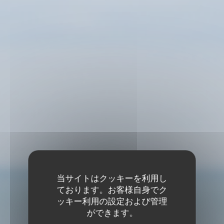
当サイトはクッキーを利用し
ております。お客様自身でク
ッキー利用の設定および管理
ができます。
Le Café de la Plage