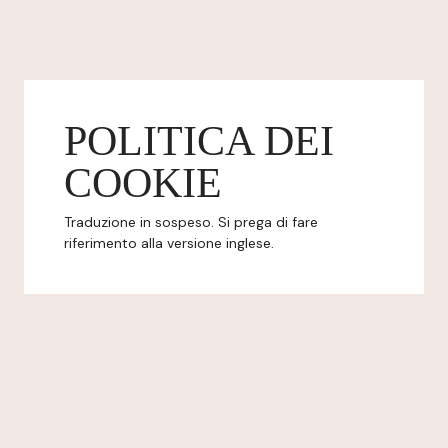
POLITICA DEI
COOKIE
Traduzione in sospeso. Si prega di fare
riferimento alla versione inglese.