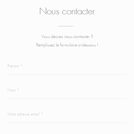
Nous contacter
Vous désirez nous contacter ?
Remplissez le formulaire ci-dessous !