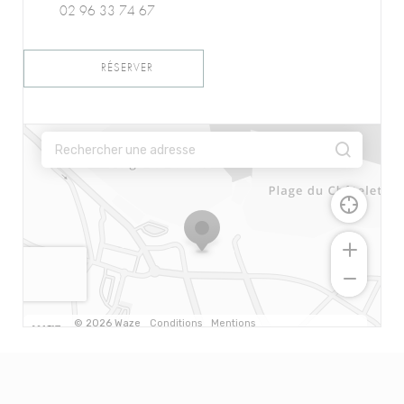
02 96 33 74 67
RÉSERVER