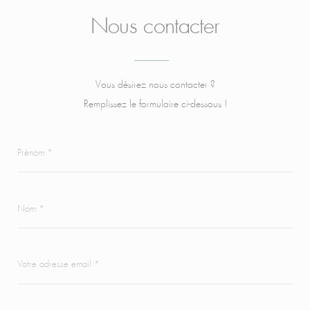
Nous contacter
Vous désirez nous contacter ?
Remplissez le formulaire ci-dessous !