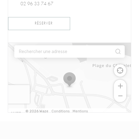
02 96 33 74 67
RÉSERVER