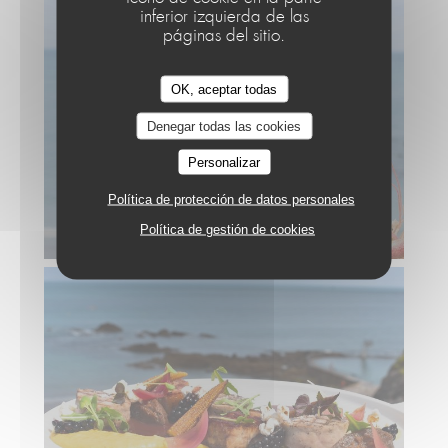
inferior izquierda de las
páginas del sitio.
OK, aceptar todas
Denegar todas las cookies
Personalizar
Política de protección de datos personales
Política de gestión de cookies