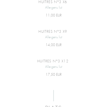
HUITRES N°3 X6
Allergens list
11,00 EUR
HUITRES N°3 X9
Allergens list
14,00 EUR
HUITRES N°3 X12
Allergens list
17,50 EUR