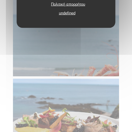
Πολιτική απορρήτου
undefined