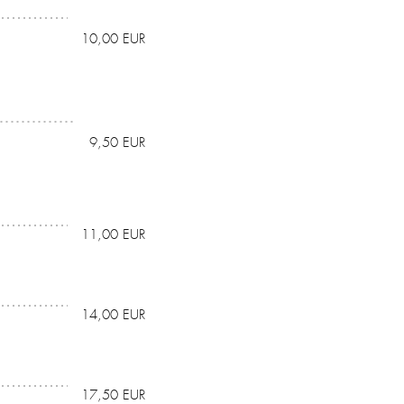
10,00 EUR
9,50 EUR
11,00 EUR
14,00 EUR
17,50 EUR