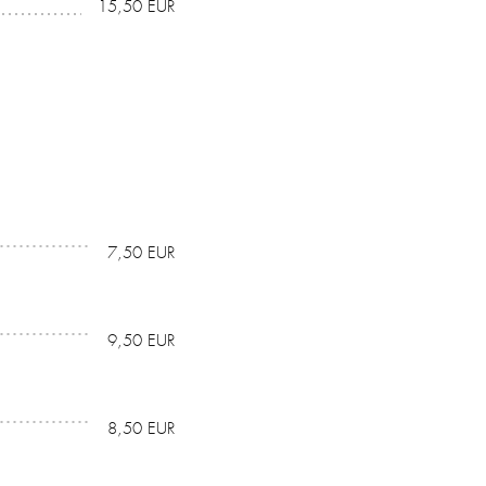
15,50 EUR
7,50 EUR
9,50 EUR
8,50 EUR