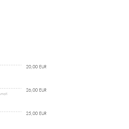
20,00 EUR
26,00 EUR
smati
25,00 EUR