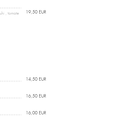
19,50 EUR
shi , tomate
14,50 EUR
16,50 EUR
16,00 EUR