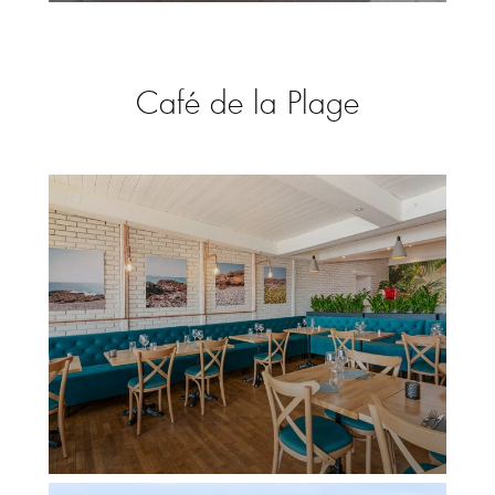
Café de la Plage
Le Café de la Plage